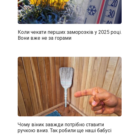
Коли чекати перших заморозків у 2025 році.
Вони вже не за горами
Чому віник завжди потрібно ставити
ручкою вниз. Так робили ще наші бабусі