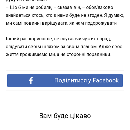
– Що б ми не робили, – сказав він, – обов’язково
знайдеться хтось, хто з нами буде не згоден. Я думаю,
ми самі повинні вирішувати, як нам подорожувати.
Інший раз корисніше, не слухаючи чужих порад,
слідувати своїм шляхом за своїм планом. Адже своє
життя проживаємо ми, а не сторонні порадники.
Поділитися у Facebook
Вам буде цікаво