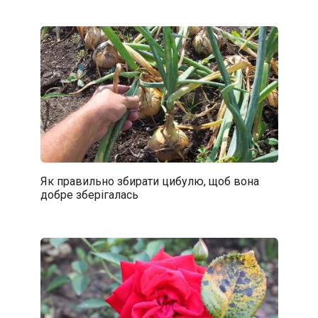
Як правильно збирати цибулю, щоб вона
добре зберігалась