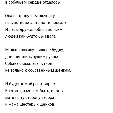
в собачьем сердце отдалось.
Она не тронула мальчонку,
почувствовав, что нет в нем зла.
И лаем дружелюбно звонким
людей как будто бы звала.
Малыш покинул вскоре будку,
доверившись чужим рукам.
Собака оказалась чуткой
не только к собственным щенкам.
И будут темой разговоров
Всех лет, а может быть, веков
мать по ту сторону забора
и мама шестерых щенков.