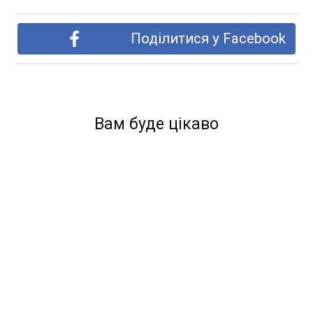
Поділитися у Facebook
Вам буде цікаво