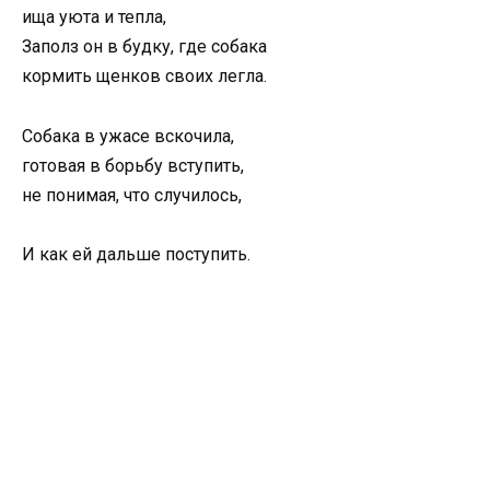
ища уюта и тепла,
Заполз он в будку, где собака
кормить щенков своих легла.
Собака в ужасе вскочила,
готовая в борьбу вступить,
не понимая, что случилось,
И как ей дальше поступить.