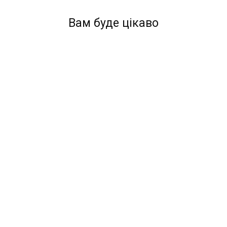
Вам буде цікаво