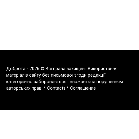
Доброта - 2026 © Всі права захищені. Використання
матеріалів сайту без письмової згоди редакції
категорично забороняється і вважається порушенням
авторських прав. *
Contacts
*
Соглашение