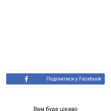
Поділитися у Facebook
Вам буде цікаво