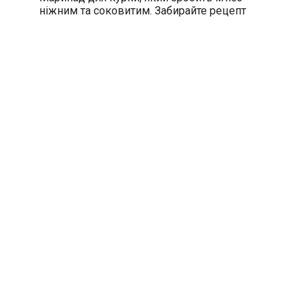
ніжним та соковитим. Забирайте рецепт