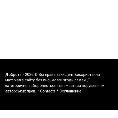
Доброта - 2026 © Всі права захищені. Використання
матеріалів сайту без письмової згоди редакції
категорично забороняється і вважається порушенням
авторських прав. *
Contacts
*
Соглашение