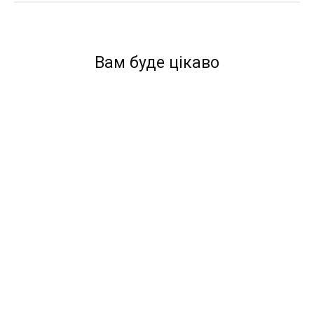
Вам буде цікаво