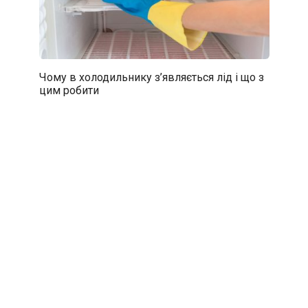
Чому в холодильнику з’являється лід і що з
цим робити