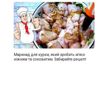
Маринад для курки, який зробить м’ясо
ніжним та соковитим. Забирайте рецепт