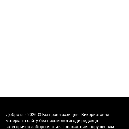
Доброта - 2026 © Всі права захищені. Використання
матеріалів сайту без письмової згоди редакції
категорично забороняється і вважається порушенням