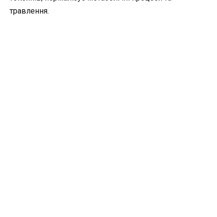
травлення.