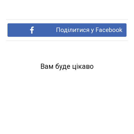
Поділитися у Facebook
Вам буде цікаво