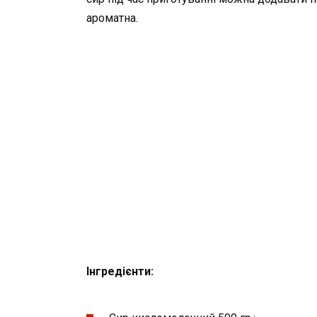
ароматна.
Інгредієнти: