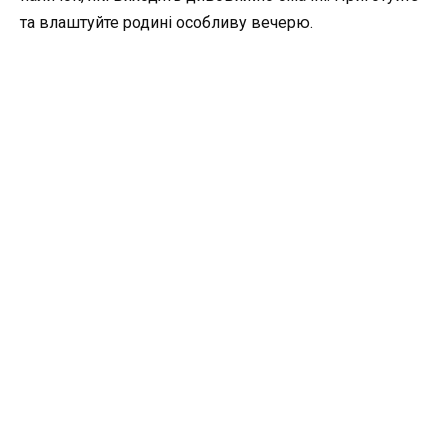
та влаштуйте родині особливу вечерю.