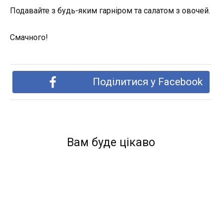
Подавайте з будь-яким гарніром та салатом з овочей.
Смачного!
Поділитися у Facebook
Вам буде цікаво