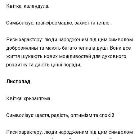
Квітка: календула.
Символізує: трансформацію, захист та тепло.
Риси характеру: люди народженим під цим символом
доброзичливі та мають багато тепла в душі. Вони все
життя шукають нових можливостей для духовного
розвитку та дають цінні поради.
Листопад.
Квітка: хризантема.
Символізує: щастя, радість, оптимізм та спокій.
Риси характеру: люди народженим під цим символом