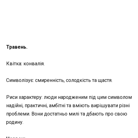
Травень.
Квітка: конвалія.
Символізує: смиренність, солодкість та щастя.
Риси характеру: люди народженим під цим символом
надійні, практичні, амбітні та вміють вирішувати різні
проблеми. Вони достатньо милі та дбають про свою
родину.