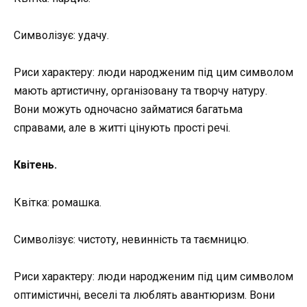
Символізує: удачу.
Риси характеру: люди народженим під цим символом
мають артистичну, організовану та творчу натуру.
Вони можуть одночасно займатися багатьма
справами, але в житті цінують прості речі.
Квітень.
Квітка: ромашка.
Символізує: чистоту, невинність та таємницю.
Риси характеру: люди народженим під цим символом
оптимістичні, веселі та люблять авантюризм. Вони