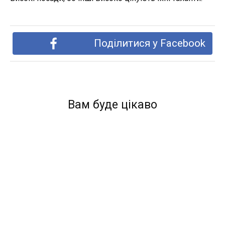
Поділитися у Facebook
Вам буде цікаво