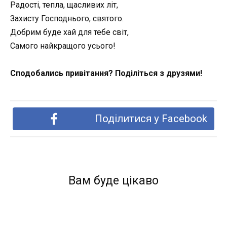
Радості, тепла, щасливих літ,
Захисту Господнього, святого.
Добрим буде хай для тебе світ,
Самого найкращого усього!
Сподобались привітання? Поділіться з друзями!
Поділитися у Facebook
Вам буде цікаво