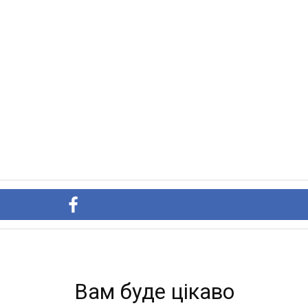
Вам буде цікаво