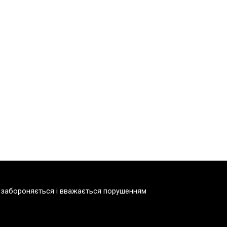
но забороняється і вважається порушенням