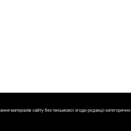
тання матеріалів сайту без письмової згоди редакції категорич