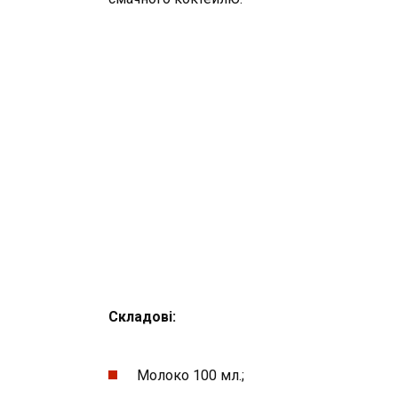
Складові:
Молоко 100 мл.;