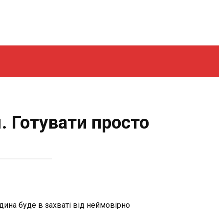
. Готувати просто
ина буде в захваті від неймовірно