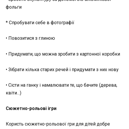
фольги
* Спробувати себе в фотографії
• Повозитися з глиною
• Придумати, що можна зробити з картонної коробки
• Зібрати кілька старих речей і придумати з них нову
• Сісти на ганку і намалювати те, що бачите (дерева,
квіти…)
Сюжетно-рольові ігри
Користь сюжетно-рольової гри для дітей добре