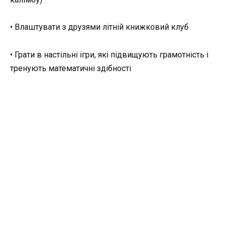
• Влаштувати з друзями літній книжковий клуб
• Грати в настільні ігри, які підвищують грамотність і
тренують математичні здібності