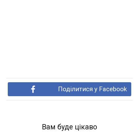
Поділитися у Facebook
Вам буде цікаво