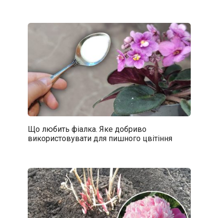
Що любить фіалка. Яке добриво
використовувати для пишного цвітіння