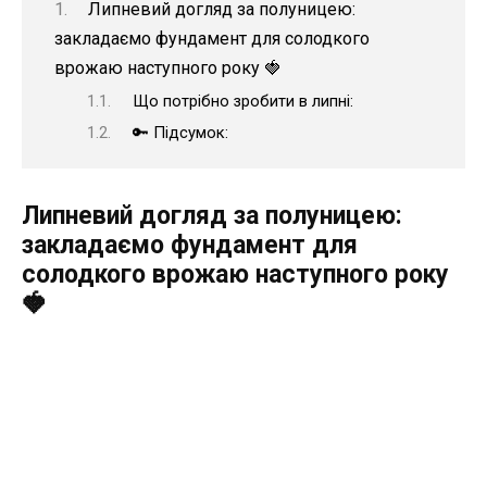
Липневий догляд за полуницею:
закладаємо фундамент для солодкого
врожаю наступного року 🍓
Що потрібно зробити в липні:
🔑 Підсумок:
Липневий догляд за полуницею:
закладаємо фундамент для
солодкого врожаю наступного року
🍓