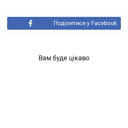
Поділитися у Facebook
Вам буде цікаво