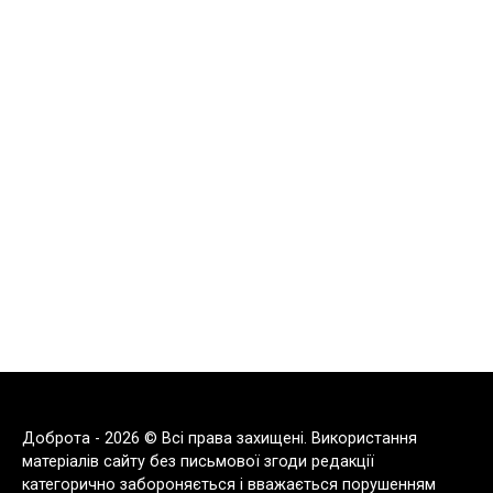
Доброта - 2026 © Всі права захищені. Використання
матеріалів сайту без письмової згоди редакції
категорично забороняється і вважається порушенням