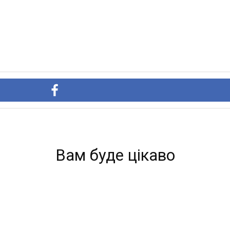
Вам буде цікаво