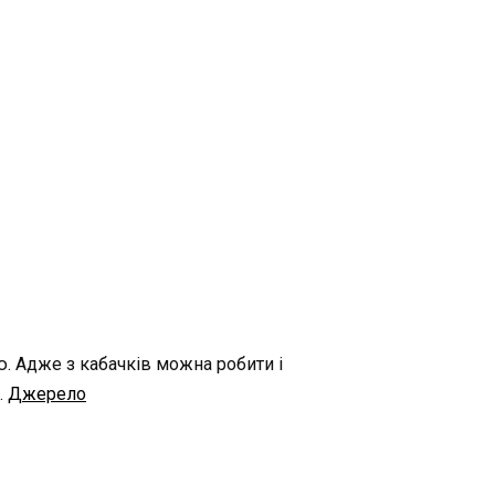
ю. Адже з кабачків можна робити і
.
Джерело