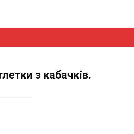
тлетки з кабачків.