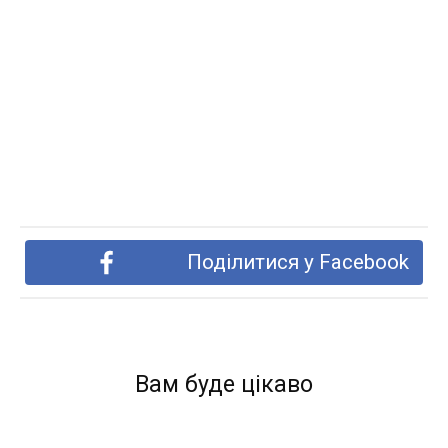
Поділитися у Facebook
Вам буде цікаво