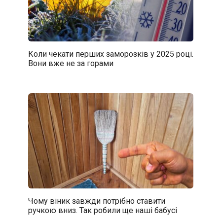
Коли чекати перших заморозків у 2025 році.
Вони вже не за горами
Чому віник завжди потрібно ставити
ручкою вниз. Так робили ще наші бабусі