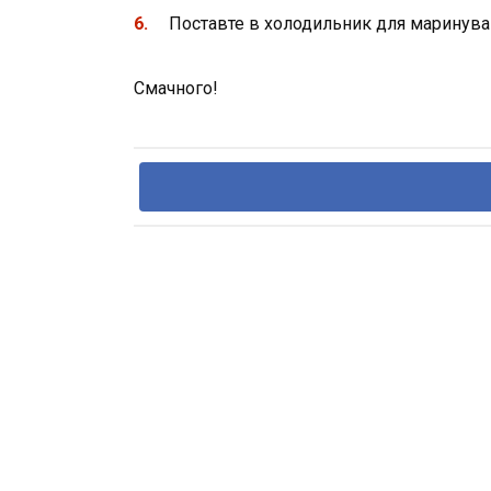
Поставте в холодильник для маринуван
Смачного!