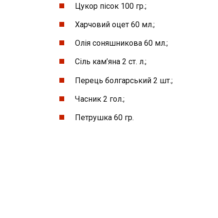
Цукор пісок 100 гр.;
Харчовий оцет 60 мл.;
Олія соняшникова 60 мл.;
Сіль кам’яна 2 ст. л.;
Перець болгарський 2 шт.;
Часник 2 гол.;
Петрушка 60 гр.