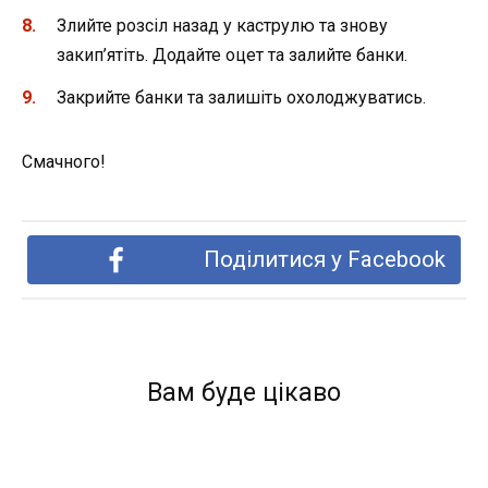
Злийте розсіл назад у каструлю та знову
закип’ятіть. Додайте оцет та залийте банки.
Закрийте банки та залишіть охолоджуватись.
Смачного!
Поділитися у Facebook
Вам буде цікаво