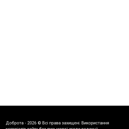
Доброта - 2026 © Всі права захищені. Використання