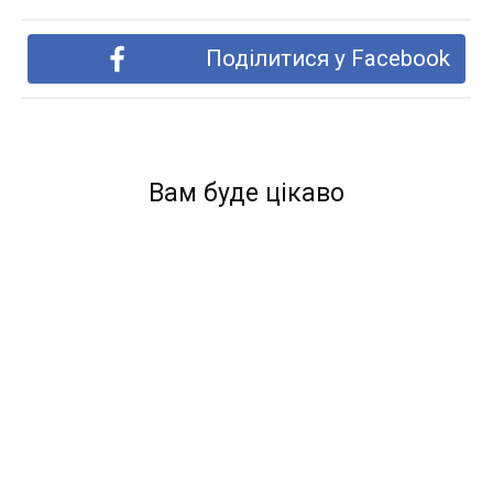
Поділитися у Facebook
Вам буде цікаво