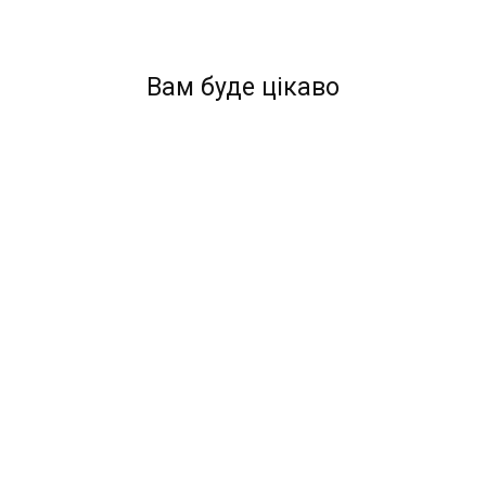
Вам буде цікаво