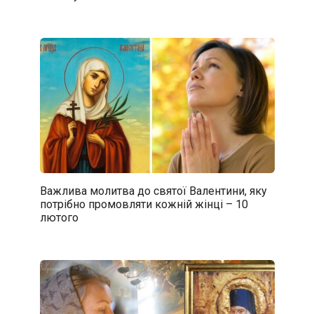
Важлива молитва до святої Валентини, яку
потрібно промовляти кожній жінці – 10
лютого