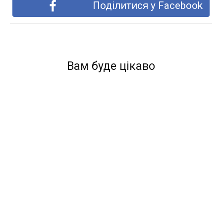
Поділитися у Facebook
Вам буде цікаво