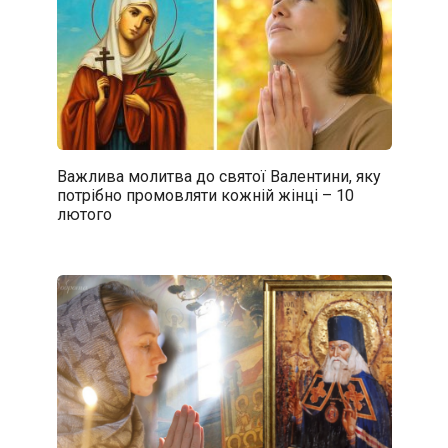
Важлива молитва до святої Валентини, яку
потрібно промовляти кожній жінці – 10
лютого