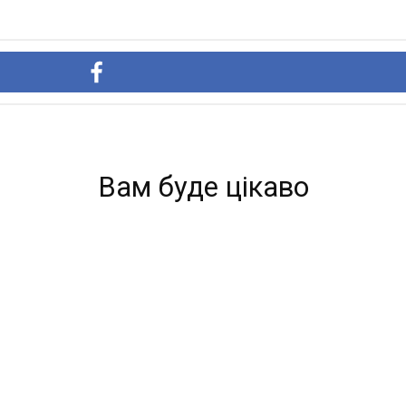
Вам буде цікаво