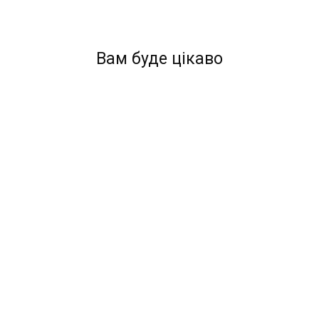
Вам буде цікаво