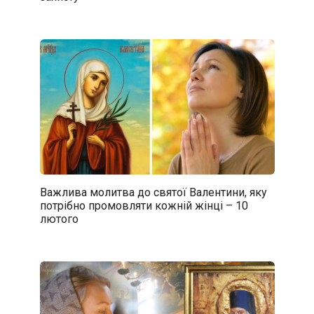
Важлива молитва до святої Валентини, яку
потрібно промовляти кожній жінці – 10
лютого