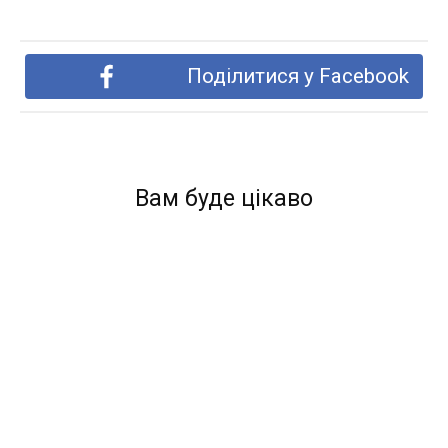
Поділитися у Facebook
Вам буде цікаво