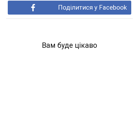
Поділитися у Facebook
Вам буде цікаво