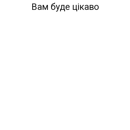
Вам буде цікаво