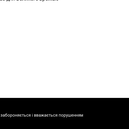
но забороняється і вважається порушенням