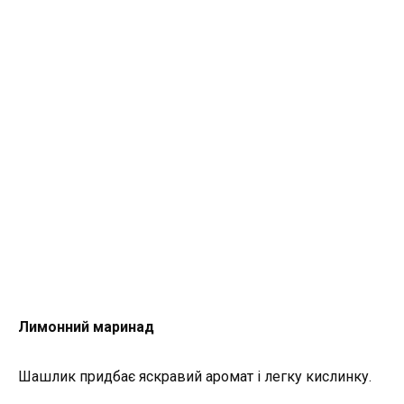
Лимонний маринад
Шашлик придбає яскравий аромат і легку кислинку.