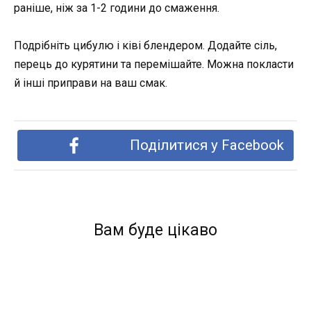
раніше, ніж за 1-2 години до смаження.
Подрібніть цибулю і ківі блендером. Додайте сіль,
перець до курятини та перемішайте. Можна покласти
й інші приправи на ваш смак.
Поділитися у Facebook
Вам буде цікаво