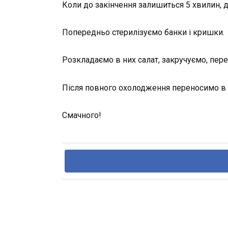
Коли до закінчення залишиться 5 хвилин, 
Попередньо стерилізуємо банки і кришки.
Розкладаємо в них салат, закручуємо, пе
Після повного охолодження переносимо в м
Смачного!