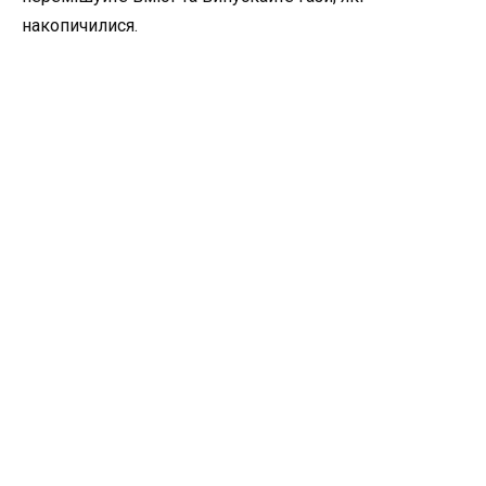
накопичилися.