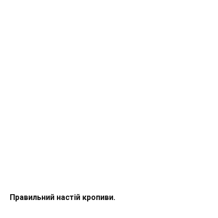
Правильний настій кропиви.