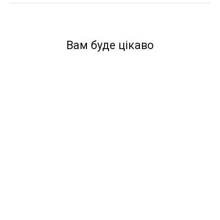
Вам буде цікаво