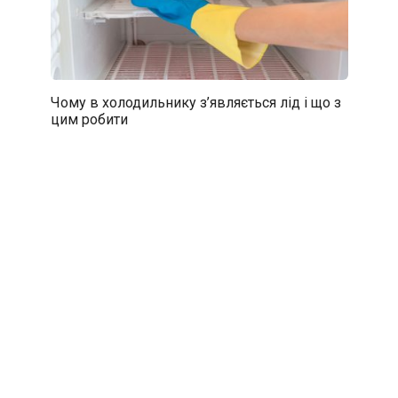
Чому в холодильнику з’являється лід і що з
цим робити