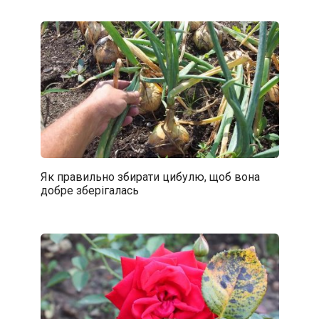
Як правильно збирати цибулю, щоб вона
добре зберігалась