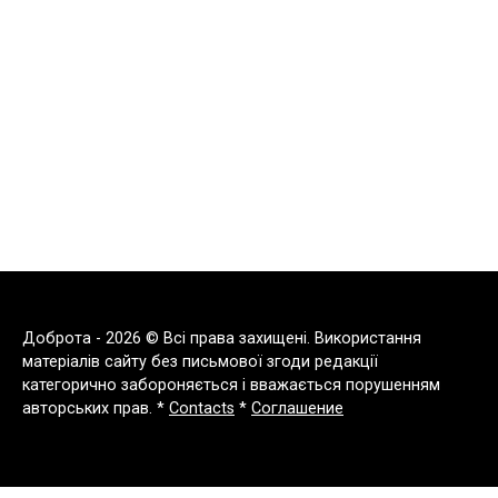
Доброта - 2026 © Всі права захищені. Використання
матеріалів сайту без письмової згоди редакції
категорично забороняється і вважається порушенням
авторських прав. *
Contacts
*
Соглашение