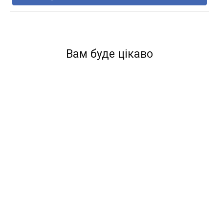
Вам буде цікаво