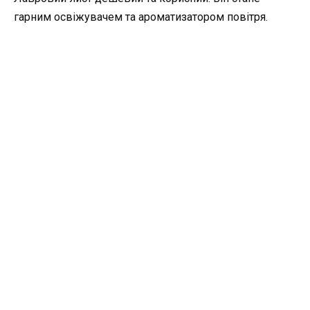
гарним освіжувачем та ароматизатором повітря.