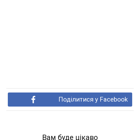
Поділитися у Facebook
Вам буде цікаво