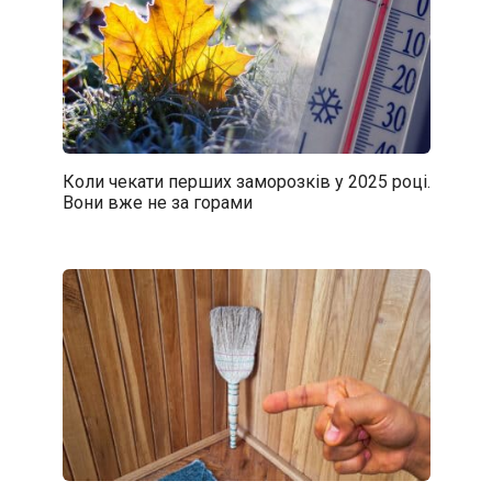
Коли чекати перших заморозків у 2025 році.
Вони вже не за горами