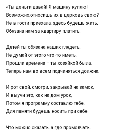
«Ты деньги давай! Я машину куплю!
Возможно,относишь их в церковь свою?
Не в гости приехала, здесь будешь жить,
Обязана нам за квартиру платить.
Детей ты обязана наших глядеть,
Не думай от этого что-то иметь,
Прошли времена – ты хозяйкой была,
Теперь нам во всем подчиняться должна.
И рот свой, смотри, закрывай на замок,
И выучи это, как на дом урок,
Потом я программу составлю тебе,
Для памяти будешь носить при себе.
Что можно сказать, а где промолчать,