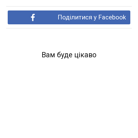
Поділитися у Facebook
Вам буде цікаво