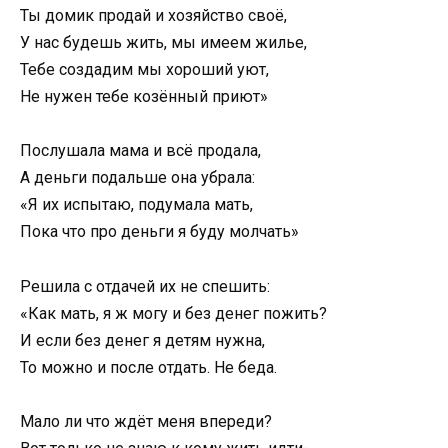
Ты домик продай и хозяйство своё,
У нас будешь жить, мы имеем жилье,
Тебе создадим мы хороший уют,
Не нужен тебе козённый приют»
Послушала мама и всё продала,
А деньги подальше она убрала:
«Я их испытаю, подумала мать,
Пока что про деньги я буду молчать»
Решила с отдачей их не спешить:
«Как мать, я ж могу и без денег пожить?
И если без денег я детям нужна,
То можно и после отдать. Не беда.
Мало ли что ждёт меня впереди?