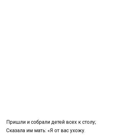
Пришли и собрали детей всех к столу;
Сказала им мать: «Я от вас ухожу.