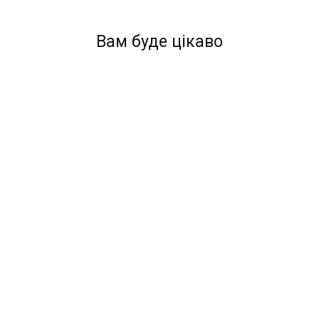
Вам буде цікаво