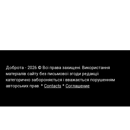
Доброта - 2026 © Всі права захищені. Використання
матеріалів сайту без письмової згоди редакції
категорично забороняється і вважається порушенням
авторських прав. *
Contacts
*
Соглашение