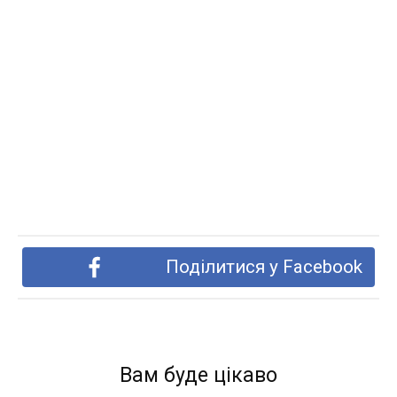
Поділитися у Facebook
Вам буде цікаво