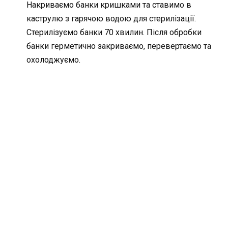
Накриваємо банки кришками та ставимо в
каструлю з гарячою водою для стерилізації.
Стерилізуємо банки 70 хвилин. Після обробки
банки герметично закриваємо, перевертаємо та
охолоджуємо.