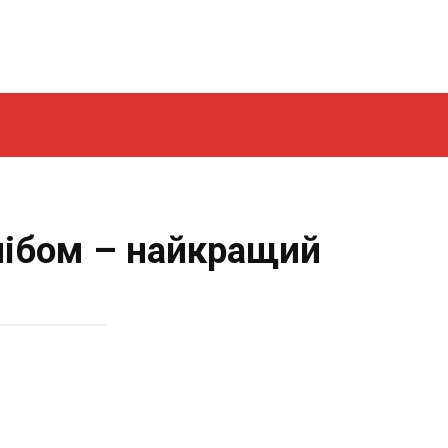
лібом – найкращий