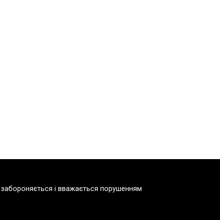
но забороняється і вважається порушенням