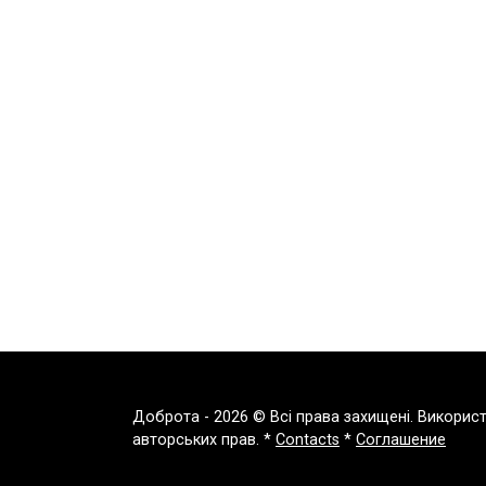
Доброта - 2026 © Всі права захищені. Викорис
авторських прав. *
Contacts
*
Соглашение