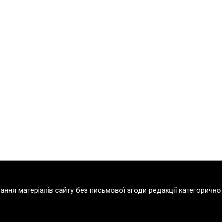
тання матеріалів сайту без письмової згоди редакції категорич