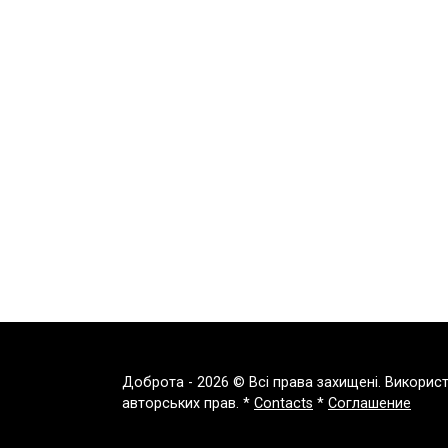
Доброта - 2026 © Всі права захищені. Викорис
авторських прав. *
Contacts
*
Соглашение