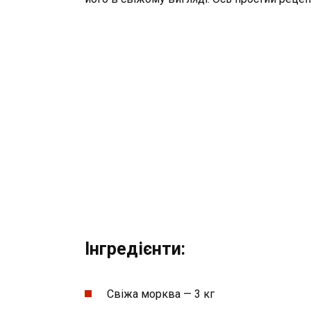
Інгредієнти:
Свіжа морква — 3 кг