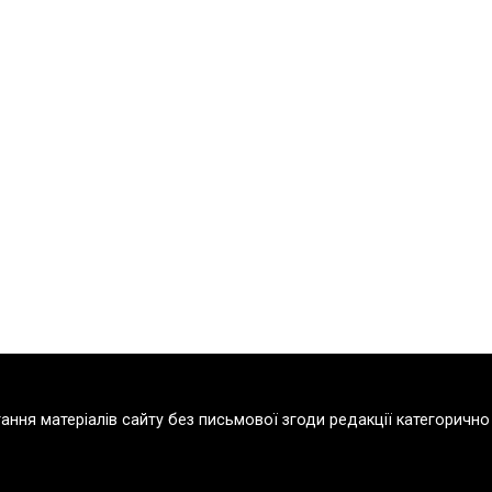
тання матеріалів сайту без письмової згоди редакції категорич