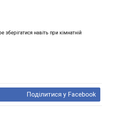
е зберігатися навіть при кімнатній
Поділитися у Facebook