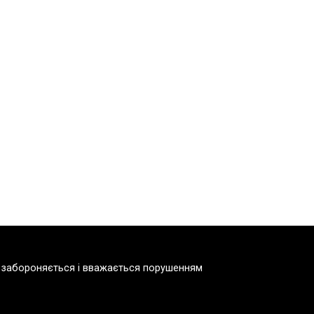
но забороняється і вважається порушенням