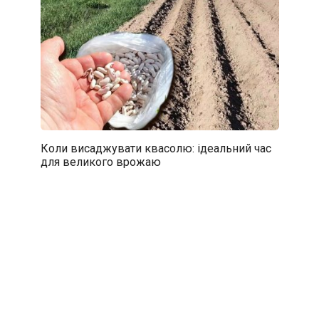
Коли висаджувати квасолю: ідеальний час
для великого врожаю