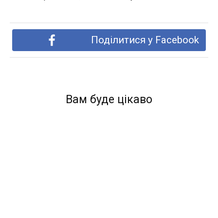
Поділитися у Facebook
Вам буде цікаво