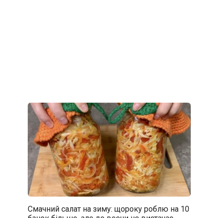
Смачний салат на зиму: щороку роблю на 10