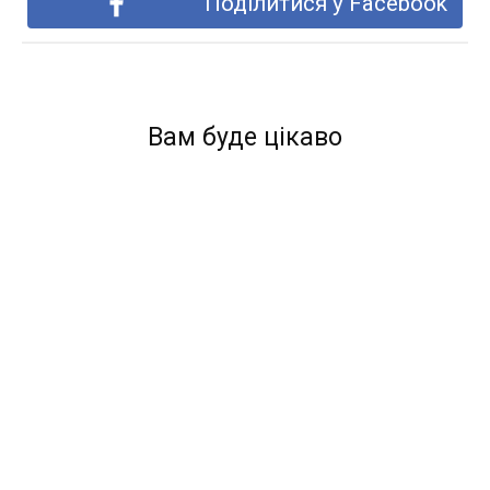
Поділитися у Facebook
Вам буде цікаво