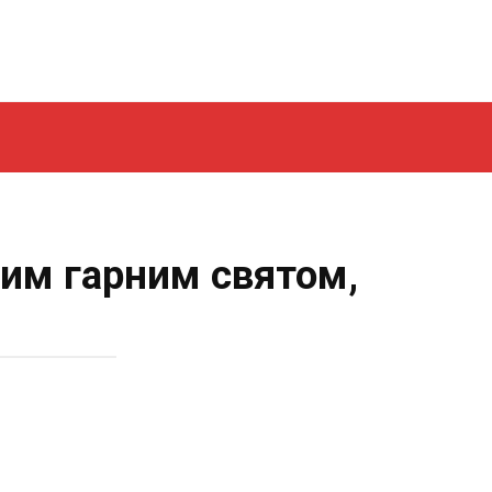
цим гарним святом,