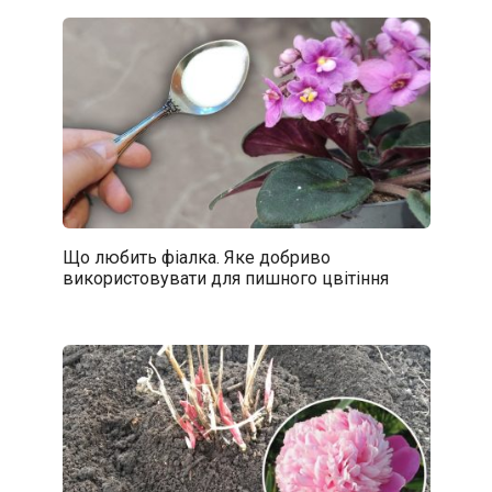
Що любить фіалка. Яке добриво
використовувати для пишного цвітіння