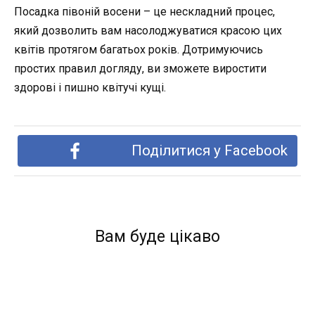
Посадка півоній восени – це нескладний процес,
який дозволить вам насолоджуватися красою цих
квітів протягом багатьох років. Дотримуючись
простих правил догляду, ви зможете виростити
здорові і пишно квітучі кущі.
Поділитися у Facebook
Вам буде цікаво