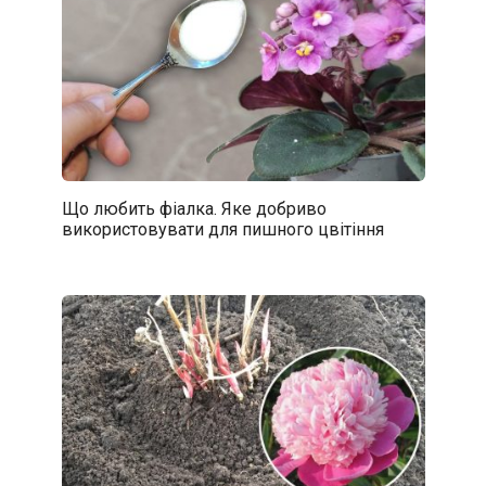
Що любить фіалка. Яке добриво
використовувати для пишного цвітіння