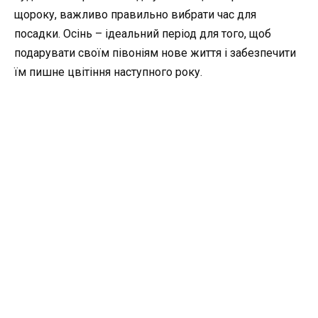
щороку, важливо правильно вибрати час для
посадки. Осінь – ідеальний період для того, щоб
подарувати своїм півоніям нове життя і забезпечити
їм пишне цвітіння наступного року.