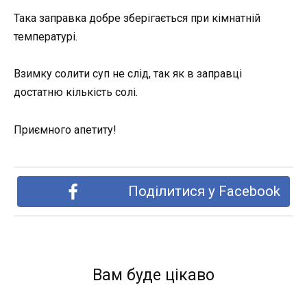
Така заправка добре зберігається при кімнатній
температурі.
Взимку солити суп не слід, так як в заправці
достатню кількість солі.
Приємного апетиту!
Поділитися у Facebook
Вам буде цікаво