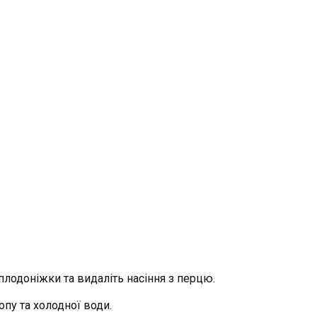
плодоніжки та видаліть насіння з перцю.
пу та холодної води.