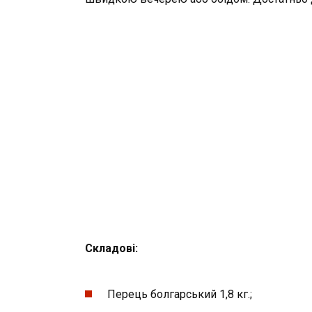
Складові:
Перець болгарський 1,8 кг.;