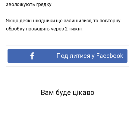
зволожують грядку.
Якщо деякі шкідники ще залишилися, то повторну
обробку проводять через 2 тижні.
Поділитися у Facebook
Вам буде цікаво