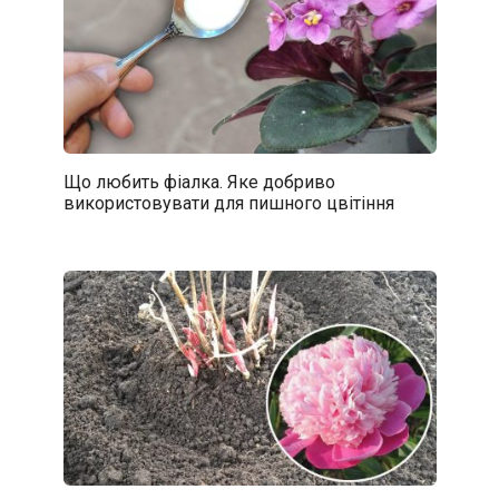
Що любить фіалка. Яке добриво
використовувати для пишного цвітіння