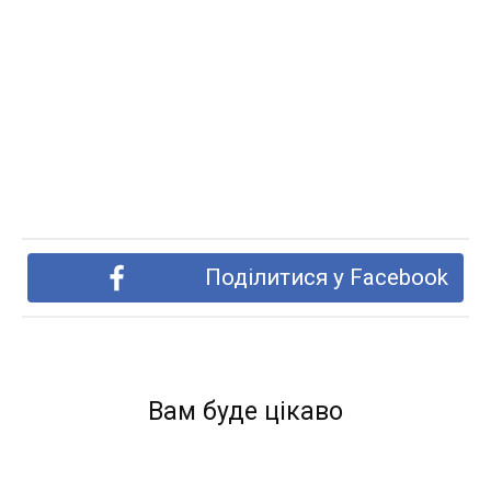
Поділитися у Facebook
Вам буде цікаво