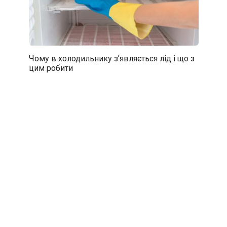
Чому в холодильнику з’являється лід і що з
цим робити