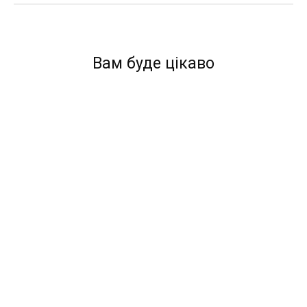
Вам буде цікаво