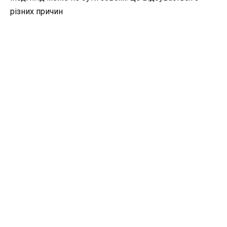
різних причин