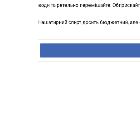
води та ретельно перемішайте. Обприскайт
Нашатирний спирт досить бюджетний, але