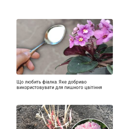
Що любить фіалка. Яке добриво
використовувати для пишного цвітіння